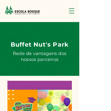
Buffet Nut's Park
Rede de vantagens dos
nossos parceiros