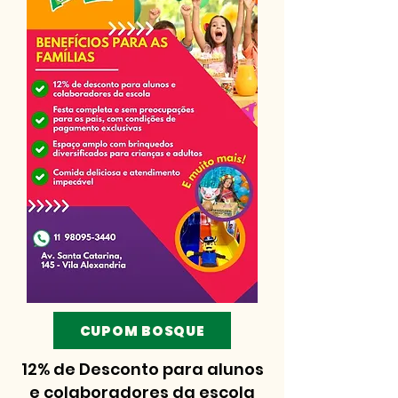
CUPOM BOSQUE
12% de Desconto para alunos
e colaboradores da escola