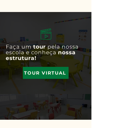
Faça um
tour
pela nossa
escola e conheça
nossa
estrutura!
TOUR VIRTUAL