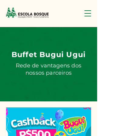
Buffet Bugui Ugui
Rede de vantagens dos
nossos parceiros