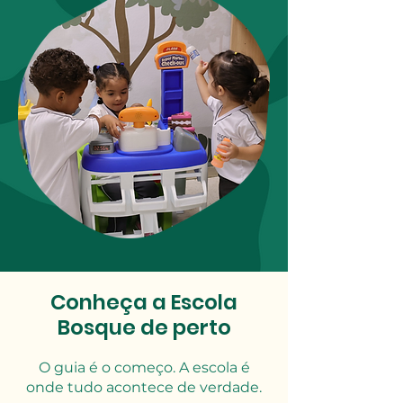
Conheça a Escola
Bosque de perto
O guia é o começo. A escola é
onde tudo acontece de verdade.