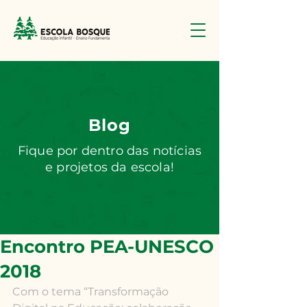
Blog
Fique por dentro das notícias
e projetos da escola!
Encontro PEA-UNESCO
2018
Com o tema “Transformação 