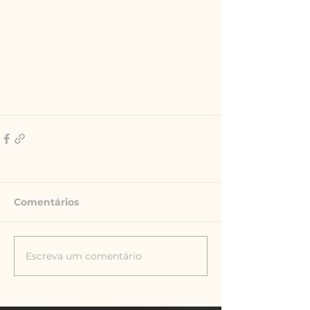
Comentários
Escreva um comentário