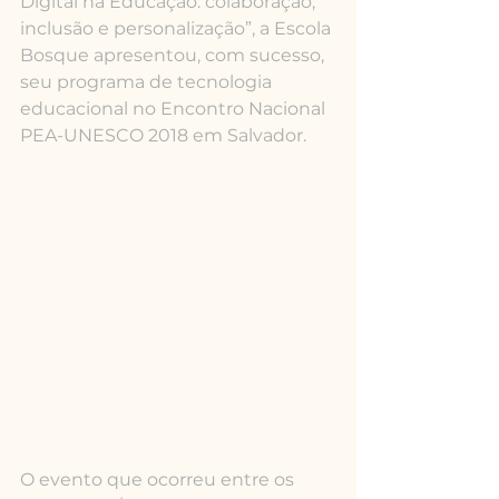
Digital na Educação: colaboração, 
inclusão e personalização”, a Escola 
Bosque apresentou, com sucesso, 
seu programa de tecnologia 
educacional no Encontro Nacional 
PEA-UNESCO 2018 em Salvador.
O evento que ocorreu entre os 