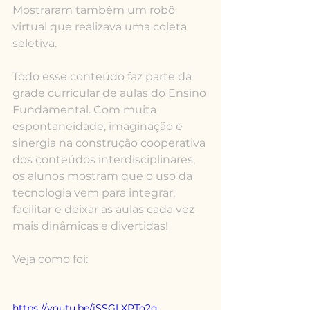
Mostraram também um robô 
virtual que realizava uma coleta 
seletiva. 
Todo esse conteúdo faz parte da 
grade curricular de aulas do Ensino 
Fundamental. Com muita 
espontaneidade, imaginação e 
sinergia na construção cooperativa 
dos conteúdos interdisciplinares, 
os alunos mostram que o uso da 
tecnologia vem para integrar, 
facilitar e deixar as aulas cada vez 
mais dinâmicas e divertidas!
Veja como foi:
https://youtu.be/iSSGLXPTo2g