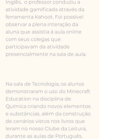
Inglês,  o professor conduziu a 
atividade gamificada através da 
ferramenta Kahoot. Foi possível 
observar a plena interação da 
aluna que assistia à aula online 
com seus colegas que 
participavam da atividade 
presencialmente na sala de aula. 
Na sala de Tecnologia, os alunos 
demonstraram o uso do Minecraft 
Education na disciplina de 
Química criando novos elementos 
e substâncias, além da construção 
de cenários vistos nos livros que 
leram no nosso Clube da Leitura, 
durante as aulas de Português.  