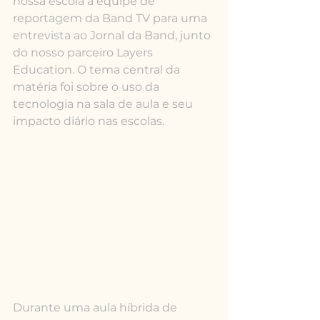
nossa escola a equipe de 
reportagem da Band TV para uma 
entrevista ao Jornal da Band, junto 
do nosso parceiro Layers 
Education. O tema central da 
matéria foi sobre o uso da 
tecnologia na sala de aula e seu 
impacto diário nas escolas. 
Durante uma aula híbrida de 