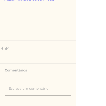
Comentários
Escreva um comentário