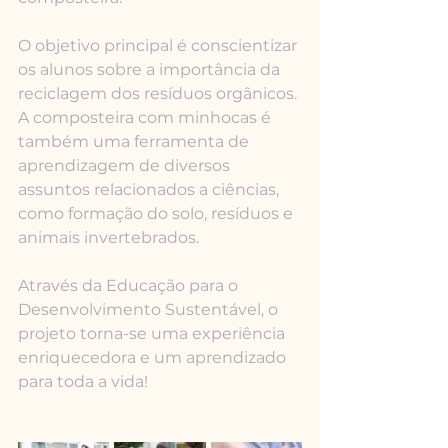
O objetivo principal é conscientizar 
os alunos sobre a importância da 
reciclagem dos resíduos orgânicos. 
A composteira com minhocas é 
também uma ferramenta de 
aprendizagem de diversos 
assuntos relacionados a ciências, 
como formação do solo, resíduos e 
animais invertebrados.
Através da Educação para o 
Desenvolvimento Sustentável, o 
projeto torna-se uma experiência 
enriquecedora e um aprendizado 
para toda a vida!