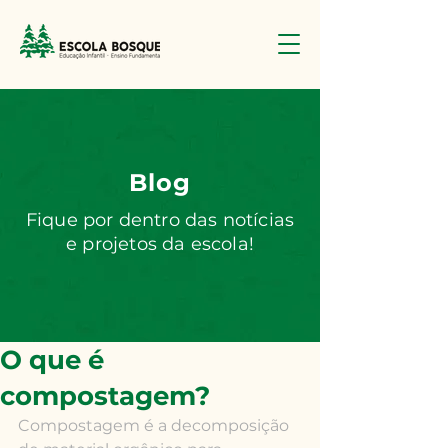
Blog
Fique por dentro das notícias
e projetos da escola!
O que é
compostagem?
Compostagem é a decomposição 