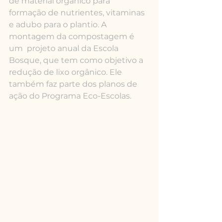
de material orgânico para 
formação de nutrientes, vitaminas 
e adubo para o plantio. A 
montagem da compostagem é 
um  projeto anual da Escola 
Bosque, que tem como objetivo a 
redução de lixo orgânico. Ele 
também faz parte dos planos de 
ação do Programa Eco-Escolas.