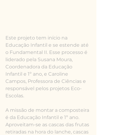
Este projeto tem início na 
Educação Infantil e se estende até 
o Fundamental II. Esse processo é 
liderado pela Susana Moura, 
Coordenadora da Educação 
Infantil e 1º ano, e Caroline 
Campos, Professora de Ciências e 
responsável pelos projetos Eco-
Escolas.
A missão de montar a composteira 
é da Educação Infantil e 1º ano. 
Aproveitam-se as cascas das frutas 
retiradas na hora do lanche, cascas 