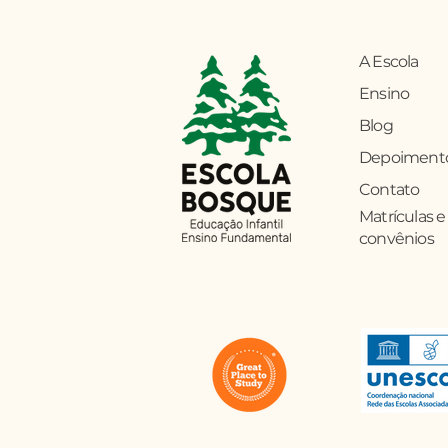
A Escola
Ensino
Blog
Depoiment
Contato
Matrículas e
convênios