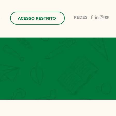
REDES
e
ACESSO RESTRITO