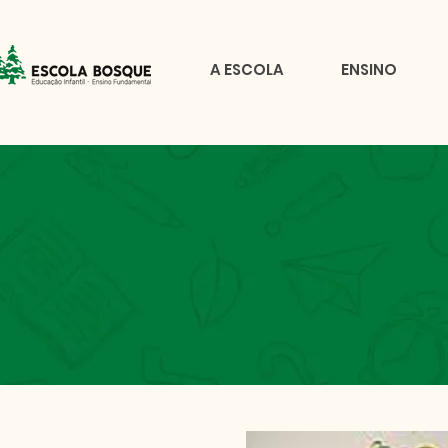
A ESCOLA
ENSINO