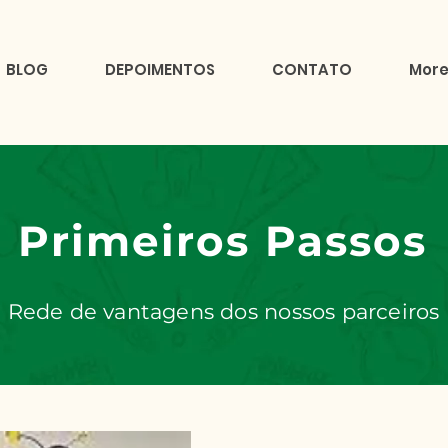
BLOG
DEPOIMENTOS
CONTATO
Mor
Primeiros Passos
Rede de vantagens dos nossos parceiros