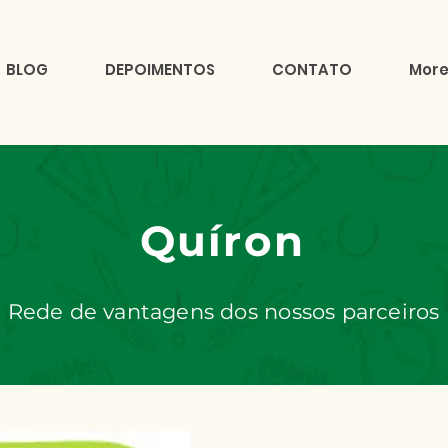
BLOG
DEPOIMENTOS
CONTATO
Mor
Quíron
Rede de vantagens dos nossos parceiros