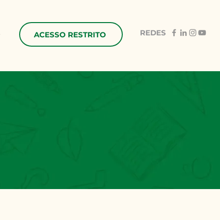
REDES
e
ACESSO RESTRITO