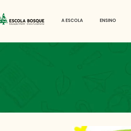
A ESCOLA
ENSINO