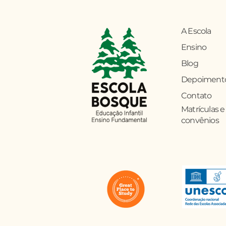
A Escola
Ensino
Blog
Depoiment
Contato
Matrículas e
convênios